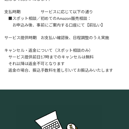
支払時期 サービスに応じて以下の通り
■スポット相談／初めてのAmazon販売相談：
お申込み後、事前にご案内する口座にて【前払い】
サービス提供時期 お支払い確認後、日程調整のうえ実施
キャンセル・返金について（スポット相談のみ）
サービス提供前日17時までのキャンセルは無料
それ以降は返金不可となります
返金の場合、振込手数料を差し引いてお振込みいたします