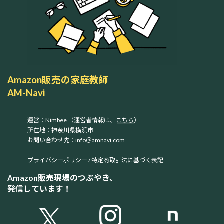
Amazon販売の家庭教師
AM-Navi
運営：Nimbee （運営者情報は、
こちら
）
所在地：神奈川県横浜市
お問い合わせ先：info＠amnavi.com
プライバシーポリシー
/
特定商取引法に基づく表記
Amazon販売現場のつぶやき、
発信しています！