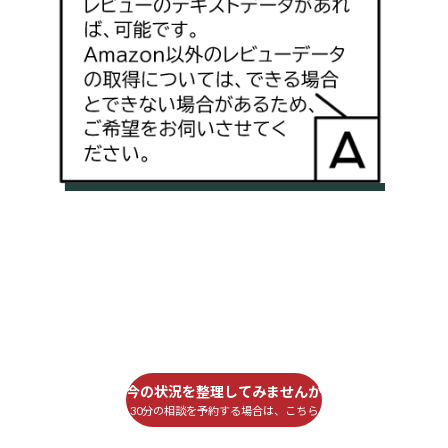
今の状況を整理してみませんか
30分の相談を予約する場合は、こちら